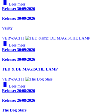
local_movies
Lees meer
Release: 30/09/2026
Release: 30/09/2026
Verity
VERWACHT
local_movies
Lees meer
Release: 30/09/2026
Release: 30/09/2026
TED & DE MAGISCHE LAMP
VERWACHT
local_movies
Lees meer
Release: 26/08/2026
Release: 26/08/2026
The Dog Stars